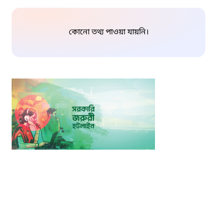
কোনো তথ্য পাওয়া যায়নি।