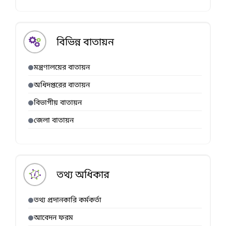
বিভিন্ন বাতায়ন
মন্ত্রণালয়ের বাতায়ন
অধিদপ্তরের বাতায়ন
বিভাগীয় বাতায়ন
জেলা বাতায়ন
তথ্য অধিকার
তথ্য প্রদানকারি কর্মকর্তা
আবেদন ফরম