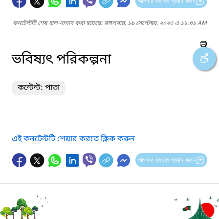
আপনার মতামত প্রদান করুন
কনটেন্টটি শেষ হাল-নাগাদ করা হয়েছে: মঙ্গলবার, ১৯ সেপ্টেম্বর, ২০২৩ এ ১১:৩১ AM
ভবিষ্যৎ পরিকল্পনা
কন্টেন্ট: পাতা
এই কনটেন্টটি শেয়ার করতে ক্লিক করুন
আপনার মতামত প্রদান করুন