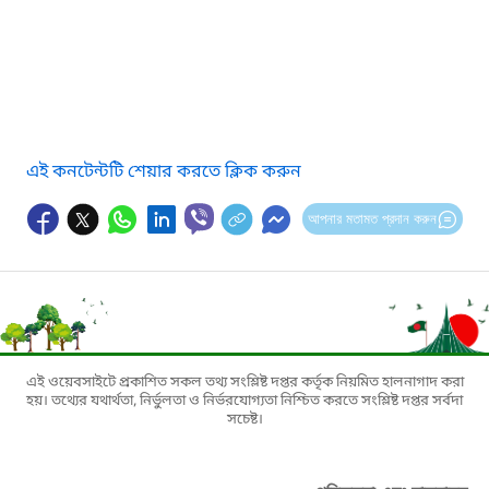
এই কনটেন্টটি শেয়ার করতে ক্লিক করুন
আপনার মতামত প্রদান করুন
এই ওয়েবসাইটে প্রকাশিত সকল তথ্য সংশ্লিষ্ট দপ্তর কর্তৃক নিয়মিত হালনাগাদ করা
হয়। তথ্যের যথার্থতা, নির্ভুলতা ও নির্ভরযোগ্যতা নিশ্চিত করতে সংশ্লিষ্ট দপ্তর সর্বদা
সচেষ্ট।